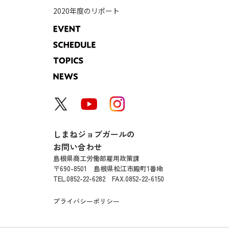
2020年度のリポート
しまねジョブガールの
お問い合わせ
島根県商工労働部雇用政策課
〒690-8501
島根県松江市殿町1番地
TEL.0852-22-6282 FAX.0852-22-6150
プライバシーポリシー