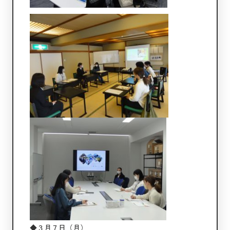
◆３月７日（月）