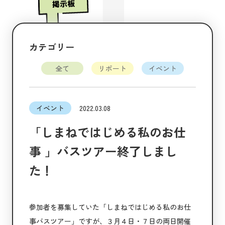
カテゴリー
全て
リポート
イベント
イベント
2022.03.08
「しまねではじめる私のお仕
事 」バスツアー終了しまし
た！
参加者を募集していた「しまねではじめる私のお仕
事バスツアー」ですが、３月４日・７日の両日開催