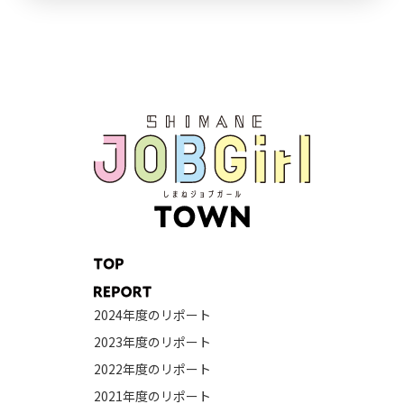
2024年度のリポート
2023年度のリポート
2022年度のリポート
2021年度のリポート