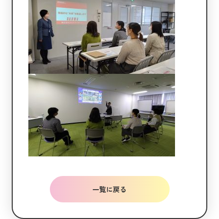
一覧に戻る