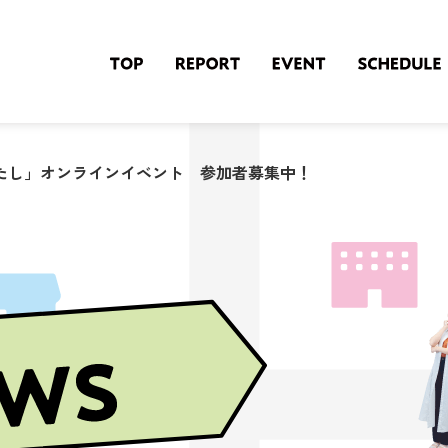
たし」オンラインイベント 参加者募集中！