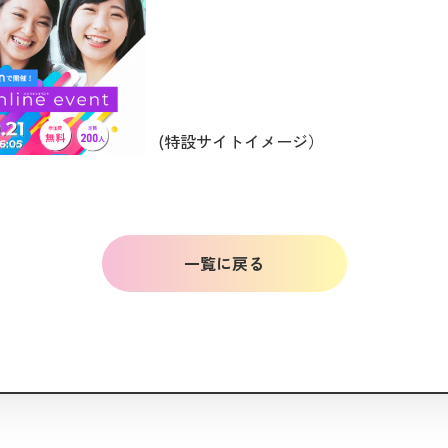
(特設サイトイメージ）
一覧に戻る