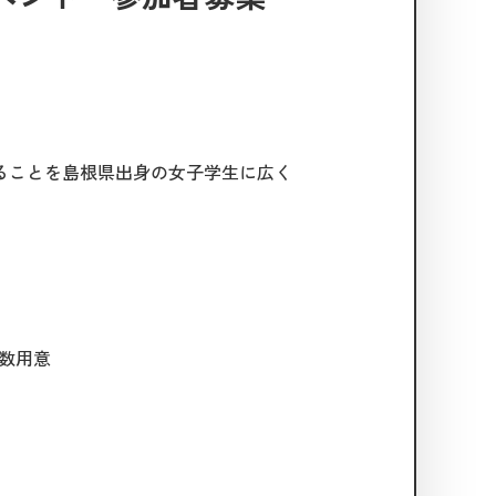
ることを島根県出身の女子学生に広く
数用意