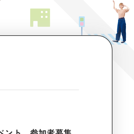
ベント 参加者募集