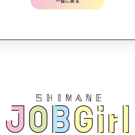
一覧に戻る