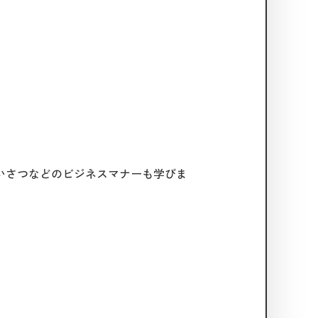
いさつなどのビジネスマナーも学びま