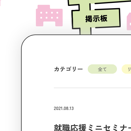
カテゴリー
全て
2021.08.13
就職応援ミニセミナ