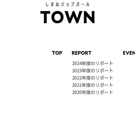
2024年度のリポート
2023年度のリポート
2022年度のリポート
2021年度のリポート
2020年度のリポート