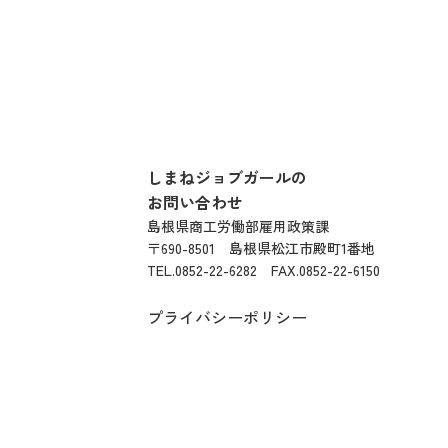
しまねジョブガールの
お問い合わせ
島根県商工労働部雇用政策課
〒690-8501
島根県松江市殿町1番地
TEL.0852-22-6282 FAX.0852-22-6150
プライバシーポリシー