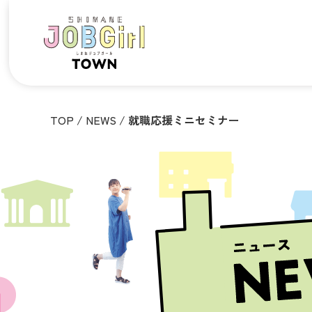
TOP
/
NEWS
/
就職応援ミニセミナー