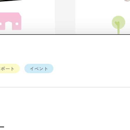
リポート
イベント
ー